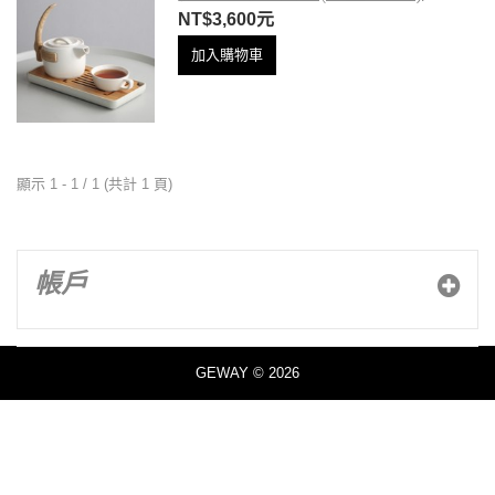
NT$3,600元
加入購物車
顯示 1 - 1 / 1 (共計 1 頁)
帳戶
GEWAY © 2026